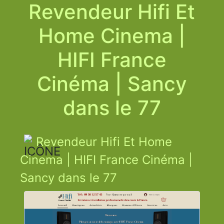
Revendeur Hifi Et
Home Cinema |
HIFI France
Cinéma | Sancy
dans le 77
Revendeur Hifi Et Home
Cinema | HIFI France Cinéma |
Sancy dans le 77