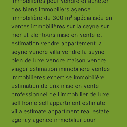
immobilières pour vendre et acheter
des biens immobiliers agence
immobilière de 300 m² spécialisée en
ventes immobilières sur la seyne sur
mer et alentours mise en vente et
estimation vendre appartement la
seyne vendre villa vendre la seyne
bien de luxe vendre maison vendre
viager estimation immobilière ventes
immobilières expertise immobilière
estimation de prix mise en vente
professionnel de l'immobilier de luxe
sell home sell appartment estimate
villa estimate appartment real estate
agency agence immobilier pour