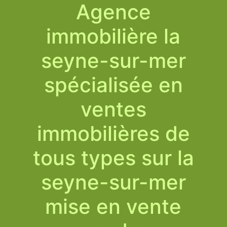
Agence
immobilière la
seyne-sur-mer
spécialisée en
ventes
immobilières de
tous types sur la
seyne-sur-mer
mise en vente