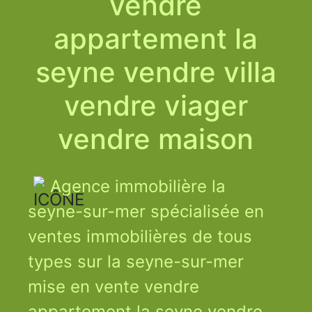
vendre
appartement la
seyne vendre villa
vendre viager
vendre maison
Agence immobilière la
seyne-sur-mer spécialisée en
ventes immobilières de tous
types sur la seyne-sur-mer
mise en vente vendre
appartement la seyne vendre