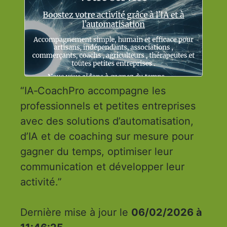
“IA‑CoachPro accompagne les
professionnels et petites entreprises
avec des solutions d’automatisation,
d’IA et de coaching sur mesure pour
gagner du temps, optimiser leur
communication et développer leur
activité.”
Dernière mise à jour le
06/02/2026 à