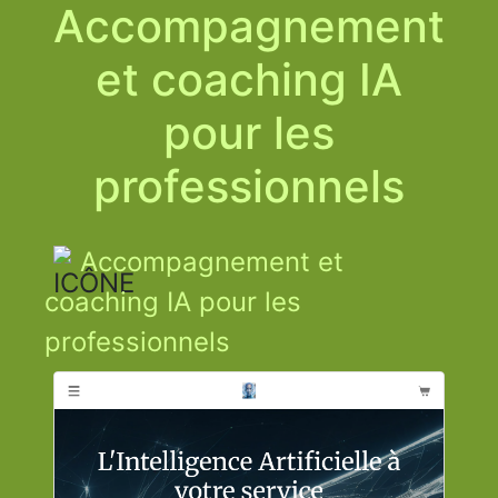
Accompagnement
et coaching IA
pour les
professionnels
Accompagnement et
coaching IA pour les
professionnels