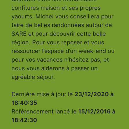
confitures maison et ses propres
yaourts. Michel vous conseillera pour
faire de belles randonnées autour de
SARE et pour découvrir cette belle
région. Pour vous reposer et vous
ressourcer l’espace d’un week-end ou
pour vos vacances n’hésitez pas, et
nous vous aiderons à passer un
agréable séjour.
Dernière mise à jour le
23/12/2020 à
18:40:35
Référencement lancé le
15/12/2016 à
18:42:30