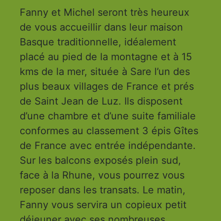
Fanny et Michel seront très heureux
de vous accueillir dans leur maison
Basque traditionnelle, idéalement
placé au pied de la montagne et à 15
kms de la mer, située à Sare l’un des
plus beaux villages de France et prés
de Saint Jean de Luz. Ils disposent
d’une chambre et d’une suite familiale
conformes au classement 3 épis Gîtes
de France avec entrée indépendante.
Sur les balcons exposés plein sud,
face à la Rhune, vous pourrez vous
reposer dans les transats. Le matin,
Fanny vous servira un copieux petit
déjeuner avec ses nombreuses