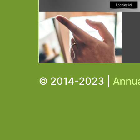
© 2014-2023 |
Annua