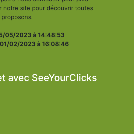
er notre site pour découvrir toutes
s proposons.
5/05/2023 à 14:48:53
01/02/2023 à 16:08:46
et avec
SeeYourClicks