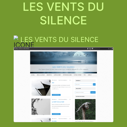
LES VENTS DU
SILENCE
LES VENTS DU SILENCE