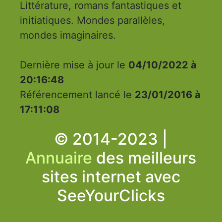
Littérature, romans fantastiques et
initiatiques. Mondes parallèles,
mondes imaginaires.
Dernière mise à jour le
04/10/2022 à
20:16:48
Référencement lancé le
23/01/2016 à
17:11:08
© 2014-2023 |
Annuaire
des meilleurs
sites internet avec
SeeYourClicks