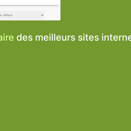
ire
des meilleurs sites intern