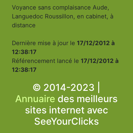
Voyance sans complaisance Aude,
Languedoc Roussillon, en cabinet, à
distance
Dernière mise à jour le
17/12/2012 à
12:38:17
Référencement lancé le
17/12/2012 à
12:38:17
© 2014-2023 |
Annuaire
des meilleurs
sites internet avec
SeeYourClicks