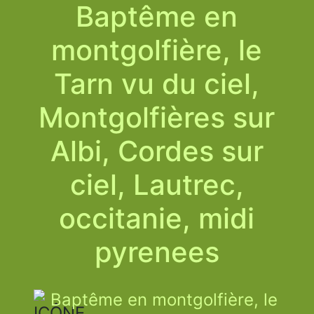
Baptême en
montgolfière, le
Tarn vu du ciel,
Montgolfières sur
Albi, Cordes sur
ciel, Lautrec,
occitanie, midi
pyrenees
Baptême en montgolfière, le