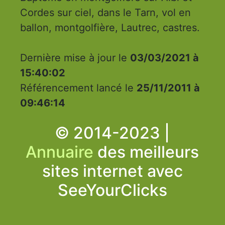
Cordes sur ciel, dans le Tarn, vol en
ballon, montgolfière, Lautrec, castres.
Dernière mise à jour le
03/03/2021 à
15:40:02
Référencement lancé le
25/11/2011 à
09:46:14
© 2014-2023 |
Annuaire
des meilleurs
sites internet avec
SeeYourClicks