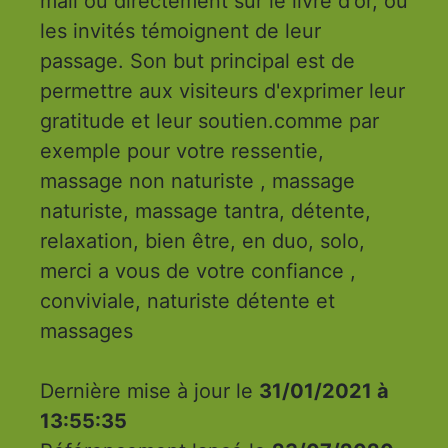
mail ou directement sur le livre d'or, ou
les invités témoignent de leur
passage. Son but principal est de
permettre aux visiteurs d'exprimer leur
gratitude et leur soutien.comme par
exemple pour votre ressentie,
massage non naturiste , massage
naturiste, massage tantra, détente,
relaxation, bien être, en duo, solo,
merci a vous de votre confiance ,
conviviale, naturiste détente et
massages
Dernière mise à jour le
31/01/2021 à
13:55:35