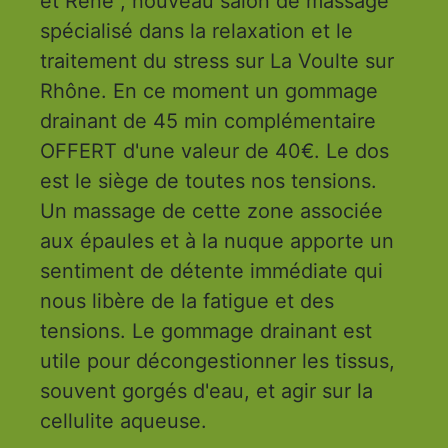
et René", nouveau salon de massage
spécialisé dans la relaxation et le
traitement du stress sur La Voulte sur
Rhône. En ce moment un gommage
drainant de 45 min complémentaire
OFFERT d'une valeur de 40€. Le dos
est le siège de toutes nos tensions.
Un massage de cette zone associée
aux épaules et à la nuque apporte un
sentiment de détente immédiate qui
nous libère de la fatigue et des
tensions. Le gommage drainant est
utile pour décongestionner les tissus,
souvent gorgés d'eau, et agir sur la
cellulite aqueuse.