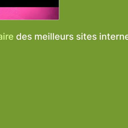
ire
des meilleurs sites intern