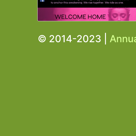
© 2014-2023 |
Annua