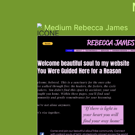
Medium Rebecca James