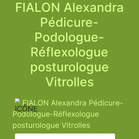
FIALON Alexandra
Pédicure-
Podologue-
Réflexologue
posturologue
Vitrolles
FIALON Alexandra Pédicure-
Podologue-Réflexologue
posturologue Vitrolles