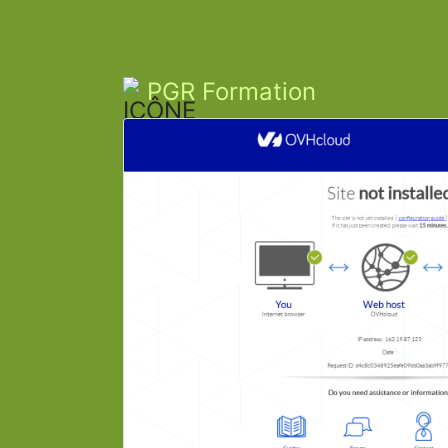
PGR Formation