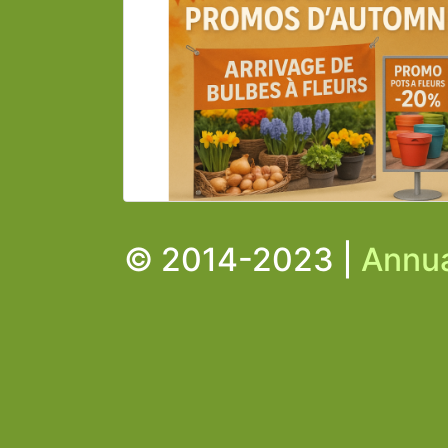
© 2014-2023 |
Annua