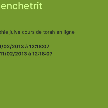
Benchetrit
phie juive cours de torah en ligne
1/02/2013 à 12:18:07
11/02/2013 à 12:18:07