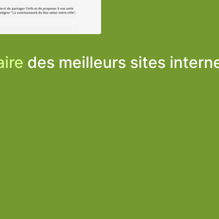
ire
des meilleurs sites intern