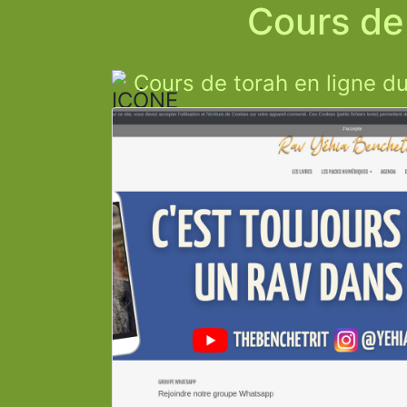
Cours de 
Cours de torah en ligne d