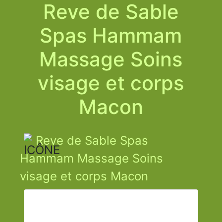
Reve de Sable
Spas Hammam
Massage Soins
visage et corps
Macon
Reve de Sable Spas
Hammam Massage Soins
visage et corps Macon