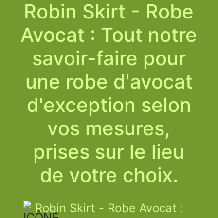
Robin Skirt - Robe
Avocat : Tout notre
savoir-faire pour
une robe d'avocat
d'exception selon
vos mesures,
prises sur le lieu
de votre choix.
Robin Skirt - Robe Avocat :