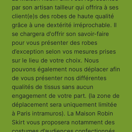
par son artisan tailleur qui offrira à ses
client(e)s des robes de haute qualité
grâce à une dextérité irréprochable. Il
se chargera d'offrir son savoir-faire
pour vous présenter des robes
d’exception selon vos mesures prises
sur le lieu de votre choix. Nous
pouvons également nous déplacer afin
de vous présenter nos différentes
qualités de tissus sans aucun
engagement de votre part. (la zone de
déplacement sera uniquement limitée
à Paris intramuros). La Maison Robin
Skirt vous proposera notamment des
costumes d’audiences confectionnés