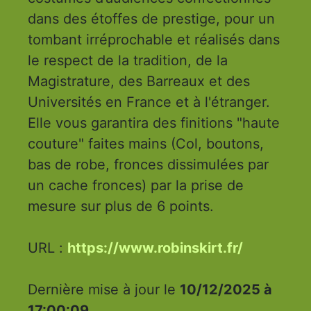
dans des étoffes de prestige, pour un
tombant irréprochable et réalisés dans
le respect de la tradition, de la
Magistrature, des Barreaux et des
Universités en France et à l'étranger.
Elle vous garantira des finitions "haute
couture" faites mains (Col, boutons,
bas de robe, fronces dissimulées par
un cache fronces) par la prise de
mesure sur plus de 6 points.
URL :
https://www.robinskirt.fr/
Dernière mise à jour le
10/12/2025 à
17:00:09