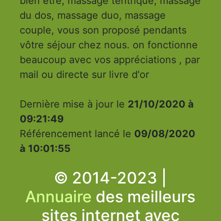
bien etre, massage tentrique, massage
du dos, massage duo, massage
couple, vous son proposé pendants
vôtre séjour chez nous. on fonctionne
beaucoup avec vos appréciations , par
mail ou directe sur livre d'or
Dernière mise à jour le
21/10/2020 à
09:21:49
Référencement lancé le
09/08/2020
à 10:01:55
© 2014-2023 |
Annuaire
des meilleurs
sites internet avec