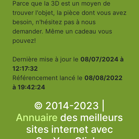
Parce que la 3D est un moyen de
trouver l'objet, la pièce dont vous avez
besoin, n'hésitez pas à nous
demander. Même un cadeau vous
pouvez!
Dernière mise à jour le
08/07/2024 à
12:17:32
Référencement lancé le
08/08/2022
à 19:42:24
© 2014-2023 |
Annuaire
des meilleurs
sites internet avec