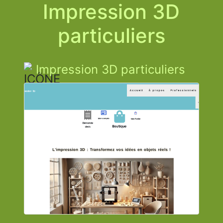
Impression 3D
particuliers
Impression 3D particuliers