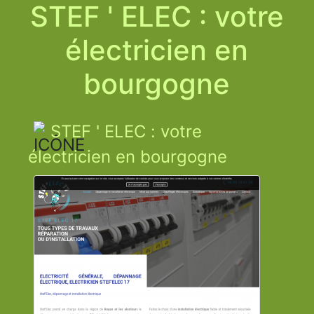
STEF ' ELEC : votre
électricien en
bourgogne
STEF ' ELEC : votre
électricien en bourgogne