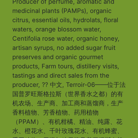
Producer of perfume, aromatic and
medicinal plants (PAMPs), organic
citrus, essential oils, hydrolats, floral
waters, orange blossom water,
Centifolia rose water, organic honey,
artisan syrups, no added sugar fruit
preserves and organic gourmet
products, Farm tours, distillery visits,
tastings and direct sales from the
producer, ?? 中文, Terroir-06——位于法
国普罗旺斯格拉斯（世界香水之都）的有
机农场、生产商、加工商和蒸馏商，生产
香料植物、芳香植物、药用植物
（PPAM）、有机柑橘、精油、纯露、花
水、橙花水、千叶玫瑰花水、有机蜂蜜、