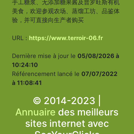
手工糖浆、无添加糖果酱及普罗旺斯有机
美食，欢迎参观农场、蒸馏工坊、品鉴体
验，并可直接向生产者购买
URL :
https://www.terroir-06.fr
Dernière mise à jour le
05/08/2026 à
10:24:10
Référencement lancé le
07/07/2022
à 11:08:41
© 2014-2023 |
Annuaire
des meilleurs
sites internet avec