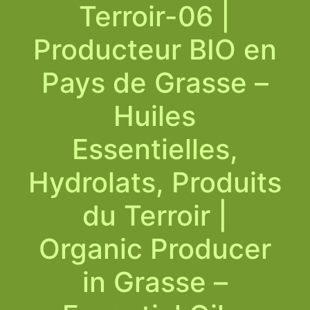
Terroir-06 |
Producteur BIO en
Pays de Grasse –
Huiles
Essentielles,
Hydrolats, Produits
du Terroir |
Organic Producer
in Grasse –