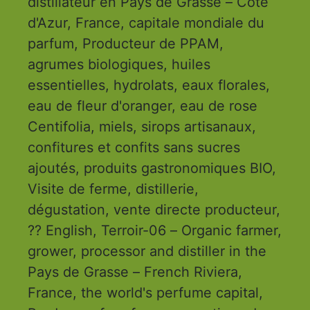
distillateur en Pays de Grasse – Côte
d'Azur, France, capitale mondiale du
parfum, Producteur de PPAM,
agrumes biologiques, huiles
essentielles, hydrolats, eaux florales,
eau de fleur d'oranger, eau de rose
Centifolia, miels, sirops artisanaux,
confitures et confits sans sucres
ajoutés, produits gastronomiques BIO,
Visite de ferme, distillerie,
dégustation, vente directe producteur,
?? English, Terroir-06 – Organic farmer,
grower, processor and distiller in the
Pays de Grasse – French Riviera,
France, the world's perfume capital,