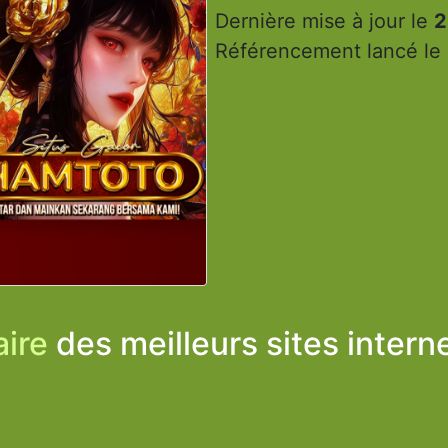
Dernière mise à jour le
2
Référencement lancé le
ire
des meilleurs sites intern