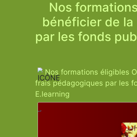
Nos formations
bénéficier de l
par les fonds pub
Nos formations éligibles 
frais pédagogiques par les fo
E.learning