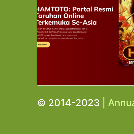
© 2014-2023 |
Annua