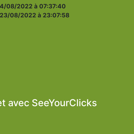
4/08/2022 à 07:37:40
23/08/2022 à 23:07:58
et avec
SeeYourClicks