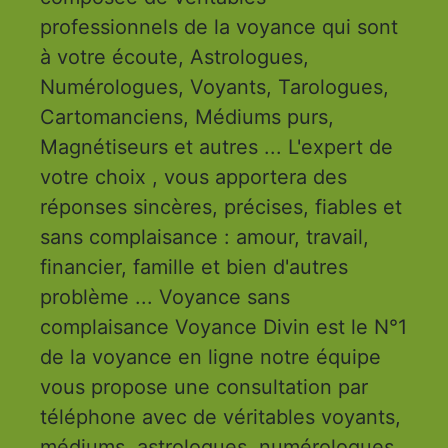
professionnels de la voyance qui sont
à votre écoute, Astrologues,
Numérologues, Voyants, Tarologues,
Cartomanciens, Médiums purs,
Magnétiseurs et autres ... L'expert de
votre choix , vous apportera des
réponses sincères, précises, fiables et
sans complaisance : amour, travail,
financier, famille et bien d'autres
problème ... Voyance sans
complaisance Voyance Divin est le N°1
de la voyance en ligne notre équipe
vous propose une consultation par
téléphone avec de véritables voyants,
médiums, astrologues, numérologues