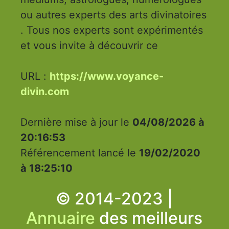
ou autres experts des arts divinatoires
. Tous nos experts sont expérimentés
et vous invite à découvrir ce
URL :
https://www.voyance-
divin.com
Dernière mise à jour le
04/08/2026 à
20:16:53
Référencement lancé le
19/02/2020
à 18:25:10
© 2014-2023 |
Annuaire
des meilleurs