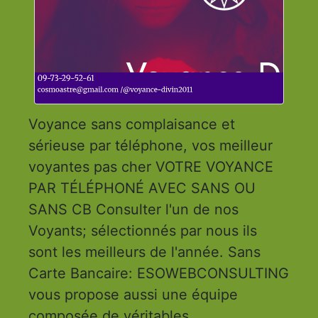
Voyance sans complaisance et
sérieuse par téléphone, vos meilleur
voyantes pas cher VOTRE VOYANCE
PAR TÉLÉPHONÉ AVEC SANS OU
SANS CB Consulter l'un de nos
Voyants; sélectionnés par nous ils
sont les meilleurs de l'année. Sans
Carte Bancaire: ESOWEBCONSULTING
vous propose aussi une équipe
composée de véritables