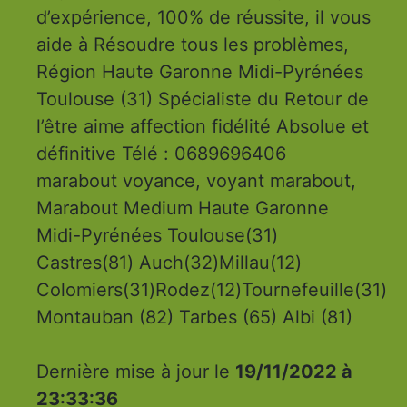
d’expérience, 100% de réussite, il vous
aide à Résoudre tous les problèmes,
Région Haute Garonne Midi-Pyrénées
Toulouse (31) Spécialiste du Retour de
l’être aime affection fidélité Absolue et
définitive Télé : 0689696406
marabout voyance, voyant marabout,
Marabout Medium Haute Garonne
Midi-Pyrénées Toulouse(31)
Castres(81) Auch(32)Millau(12)
Colomiers(31)Rodez(12)Tournefeuille(31)
Montauban (82) Tarbes (65) Albi (81)
Dernière mise à jour le
19/11/2022 à
23:33:36