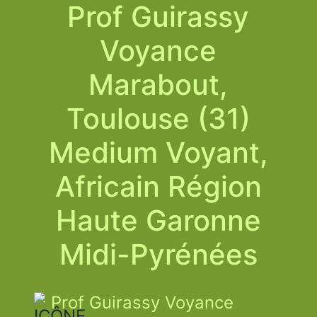
Prof Guirassy
Voyance
Marabout,
Toulouse (31)
Medium Voyant,
Africain Région
Haute Garonne
Midi-Pyrénées
Prof Guirassy Voyance