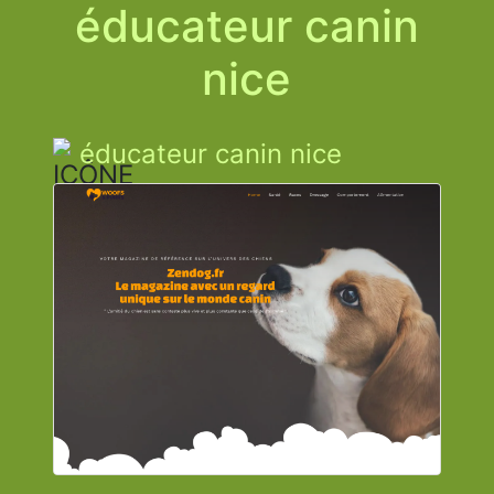
éducateur canin
nice
éducateur canin nice