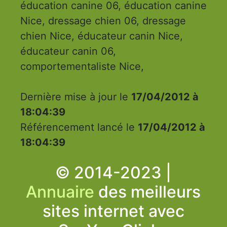
éducation canine 06, éducation canine
Nice, dressage chien 06, dressage
chien Nice, éducateur canin Nice,
éducateur canin 06,
comportementaliste Nice,
Dernière mise à jour le
17/04/2012 à
18:04:39
Référencement lancé le
17/04/2012 à
18:04:39
© 2014-2023 |
Annuaire
des meilleurs
sites internet avec