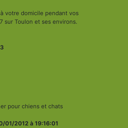
 à votre domicile pendant vos
7 sur Toulon et ses environs.
33
her pour chiens et chats
0/01/2012 à 19:16:01