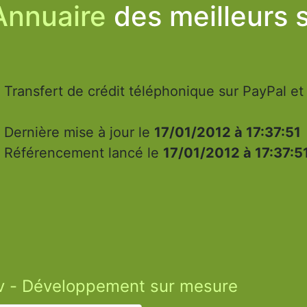
Annuaire
des meilleurs s
Transfert de crédit téléphonique sur PayPal et
Dernière mise à jour le
17/01/2012 à 17:37:51
Référencement lancé le
17/01/2012 à 17:37:5
 - Développement sur mesure