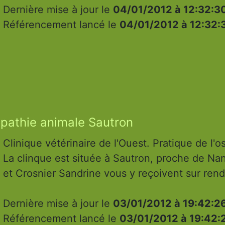
Dernière mise à jour le
04/01/2012 à 12:32:3
Référencement lancé le
04/01/2012 à 12:32:
opathie animale Sautron
Clinique vétérinaire de l'Ouest. Pratique de l'
La clinque est située à Sautron, proche de Nan
et Crosnier Sandrine vous y reçoivent sur ren
Dernière mise à jour le
03/01/2012 à 19:42:2
Référencement lancé le
03/01/2012 à 19:42: