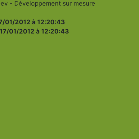
ev - Développement sur mesure
7/01/2012 à 12:20:43
17/01/2012 à 12:20:43