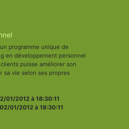
nnel
e un programme unique de
ing en développement personnel
clients puisse améliorer son
ir sa vie selon ses propres
2/01/2012 à 18:30:11
02/01/2012 à 18:30:11