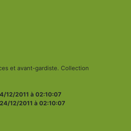
ces et avant-gardiste. Collection
4/12/2011 à 02:10:07
24/12/2011 à 02:10:07