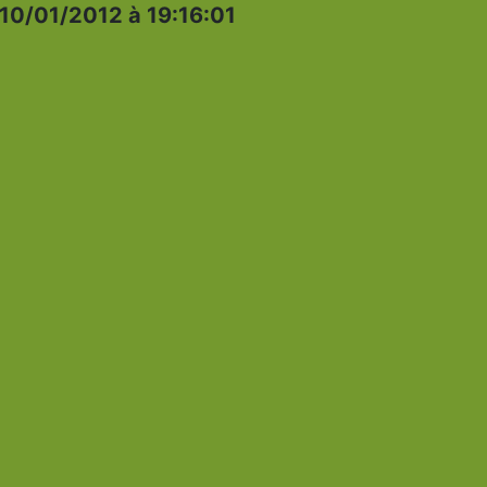
10/01/2012 à 19:16:01