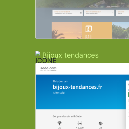
Bijoux tendances