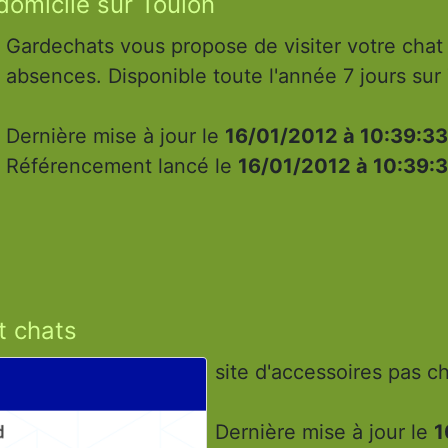
domicile sur Toulon
Gardechats vous propose de visiter votre chat
absences. Disponible toute l'année 7 jours sur 
Dernière mise à jour le
16/01/2012 à 10:39:33
Référencement lancé le
16/01/2012 à 10:39:
t chats
site d'accessoires pas c
Dernière mise à jour le
1