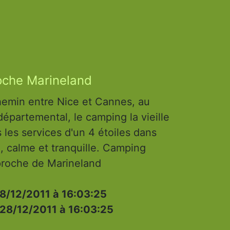
roche Marineland
chemin entre Nice et Cannes, au
départemental, le camping la vieille
les services d'un 4 étoiles dans
, calme et tranquille. Camping
 proche de Marineland
8/12/2011 à 16:03:25
28/12/2011 à 16:03:25