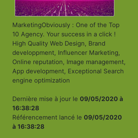
MarketingObviously : One of the Top
10 Agency. Your success in a click !
High Quality Web Design, Brand
developpment, Influencer Marketing,
Online reputation, Image management,
App development, Exceptional Search
engine optimization
Dernière mise à jour le
09/05/2020 à
16:38:28
Référencement lancé le
09/05/2020
à 16:38:28