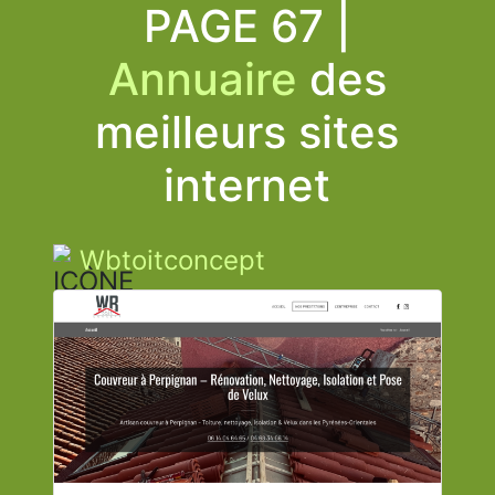
PAGE 67 |
Annuaire
des
meilleurs sites
internet
Wbtoitconcept