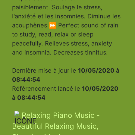
paisiblement. Soulage le stress,
l'anxiété et les insomnies. Diminue les
acouphènes ⏩ Perfect sound of rain
to study, read, relax or sleep
peacefully. Relieves stress, anxiety
and insomnia. Decreases tinnitus.
Dernière mise à jour le
10/05/2020 à
08:44:54
Référencement lancé le
10/05/2020
à 08:44:54
Relaxing Piano Music -
Beautiful Relaxing Music,