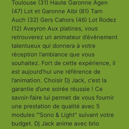
Toulouse (31) Haute Garonne Agen
(47) Lot et Garonne Albi (81) Tarn
Auch (32) Gers Cahors (46) Lot Rodez
(12) Aveyron Aux platines, vous
retrouverez un animateur d’événement
talentueux qui donnera à votre
réception l’ambiance que vous
souhaitez. Fort de cette expérience, il
est aujourd’hui une référence de
l’animation. Choisir Dj Jack, c’est la
garantie d’une soirée réussie ! Ce
savoir-faire lui permet de vous fournir
une prestation de qualité avec 5
modules '"Sono & Light" suivant votre
budget. Dj Jack anime avec brio