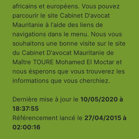
africains et européens. Vous pouvez
parcourir le site Cabinet D'avocat
Mauritanie à l'aide des liens de
navigations dans le menu. Nous vous
souhaitons une bonne visite sur le site
du Cabinet D'avocat Mauritanie de
Maître TOURE Mohamed El Moctar et
nous ésperons que vous trouverez les
informations que vous cherchiez.
Dernière mise à jour le
10/05/2020 à
18:37:55
Référencement lancé le
27/04/2015 à
02:00:16