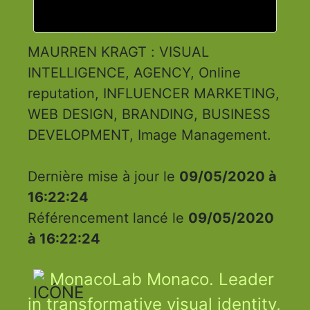
MAURREN KRAGT : VISUAL
INTELLIGENCE, AGENCY, Online
reputation, INFLUENCER MARKETING,
WEB DESIGN, BRANDING, BUSINESS
DEVELOPMENT, Image Management.
Dernière mise à jour le
09/05/2020 à
16:22:24
Référencement lancé le
09/05/2020
à 16:22:24
MonacoLab Monaco. Leader
in transformative visual identity,