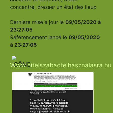
concentré, dresser un état des lieux
Dernière mise à jour le
09/05/2020 à
23:27:05
Référencement lancé le
09/05/2020
à 23:27:05
Www.hitelszabadfelhasznalasra.hu