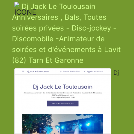
Dj Jack Le Toulousain
Anniversaires , Bals, Toutes
soirées privées - Disc-jockey -
Discomobile -Animateur de
soirées et d'événements à Lavit
(82) Tarn Et Garonne
Dj