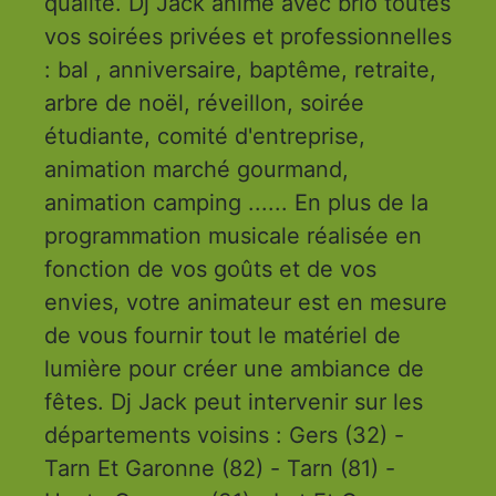
qualité. Dj Jack anime avec brio toutes
vos soirées privées et professionnelles
: bal , anniversaire, baptême, retraite,
arbre de noël, réveillon, soirée
étudiante, comité d'entreprise,
animation marché gourmand,
animation camping ...... En plus de la
programmation musicale réalisée en
fonction de vos goûts et de vos
envies, votre animateur est en mesure
de vous fournir tout le matériel de
lumière pour créer une ambiance de
fêtes. Dj Jack peut intervenir sur les
départements voisins : Gers (32) -
Tarn Et Garonne (82) - Tarn (81) -