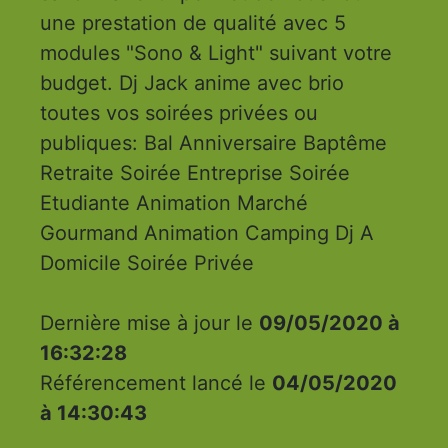
une prestation de qualité avec 5
modules "Sono & Light" suivant votre
budget. Dj Jack anime avec brio
toutes vos soirées privées ou
publiques: Bal Anniversaire Baptême
Retraite Soirée Entreprise Soirée
Etudiante Animation Marché
Gourmand Animation Camping Dj A
Domicile Soirée Privée
Dernière mise à jour le
09/05/2020 à
16:32:28
Référencement lancé le
04/05/2020
à 14:30:43