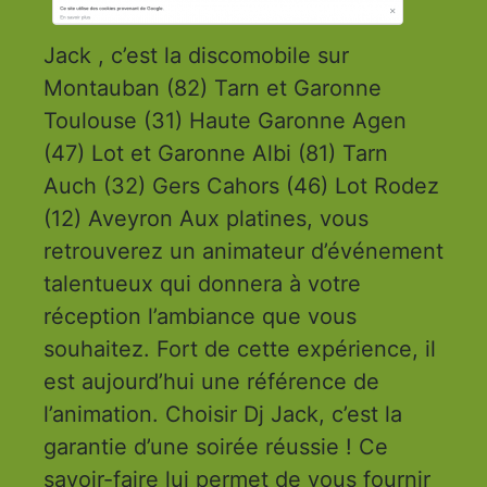
Jack , c’est la discomobile sur
Montauban (82) Tarn et Garonne
Toulouse (31) Haute Garonne Agen
(47) Lot et Garonne Albi (81) Tarn
Auch (32) Gers Cahors (46) Lot Rodez
(12) Aveyron Aux platines, vous
retrouverez un animateur d’événement
talentueux qui donnera à votre
réception l’ambiance que vous
souhaitez. Fort de cette expérience, il
est aujourd’hui une référence de
l’animation. Choisir Dj Jack, c’est la
garantie d’une soirée réussie ! Ce
savoir-faire lui permet de vous fournir