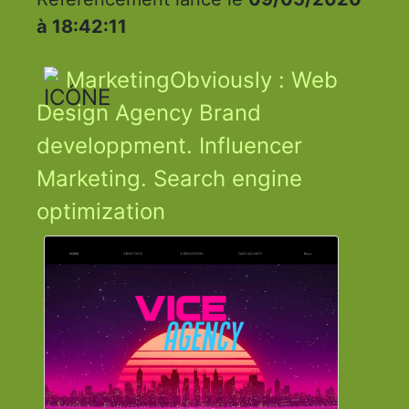
à 18:42:11
MarketingObviously : Web
Design Agency Brand
developpment. Influencer
Marketing. Search engine
optimization