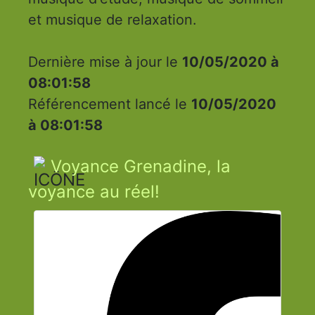
et musique de relaxation.
Dernière mise à jour le
10/05/2020 à
08:01:58
Référencement lancé le
10/05/2020
à 08:01:58
Voyance Grenadine, la
voyance au réel!