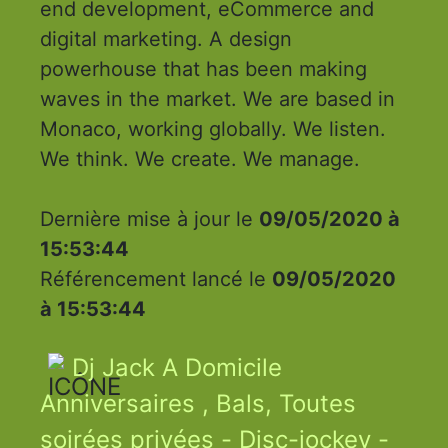
end development, eCommerce and
digital marketing. A design
powerhouse that has been making
waves in the market. We are based in
Monaco, working globally. We listen.
We think. We create. We manage.
Dernière mise à jour le
09/05/2020 à
15:53:44
Référencement lancé le
09/05/2020
à 15:53:44
Dj Jack A Domicile
Anniversaires , Bals, Toutes
soirées privées - Disc-jockey -