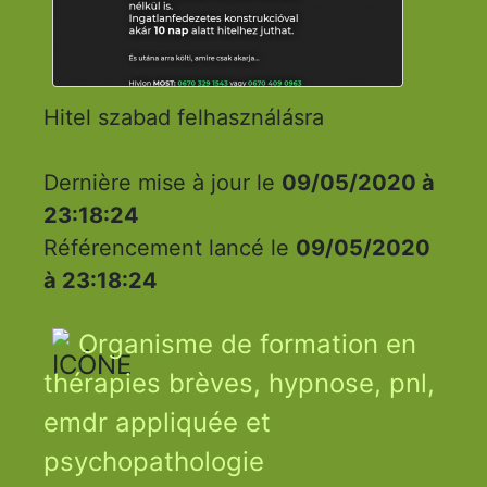
Hitel szabad felhasználásra
Dernière mise à jour le
09/05/2020 à
23:18:24
Référencement lancé le
09/05/2020
à 23:18:24
Organisme de formation en
thérapies brèves, hypnose, pnl,
emdr appliquée et
psychopathologie