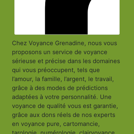
Chez Voyance Grenadine, nous vous
proposons un service de voyance
sérieuse et précise dans les domaines
qui vous préoccupent, tels que
l’amour, la famille, l’argent, le travail,
grâce à des modes de prédictions
adaptées à votre personnalité. Une
voyance de qualité vous est garantie,
grâce aux dons réels de nos experts
en voyance pure, cartomancie,
tarologie, numérologie, clairvoyance.