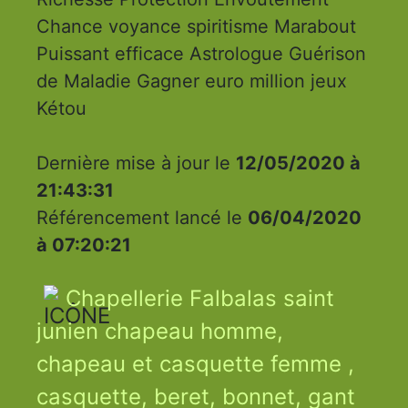
Chance voyance spiritisme Marabout
Puissant efficace Astrologue Guérison
de Maladie Gagner euro million jeux
Kétou
Dernière mise à jour le
12/05/2020 à
21:43:31
Référencement lancé le
06/04/2020
à 07:20:21
Chapellerie Falbalas saint
junien chapeau homme,
chapeau et casquette femme ,
casquette, beret, bonnet, gant