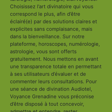
Choisissez l’art divinatoire qui vous
correspond le plus, afin d’être
éclairé(e) par des solutions claires et
explicites sans complaisance, mais
dans la bienveillance. Sur notre
plateforme, horoscopes, numérologie,
astrologie, vous sont offerts
gratuitement. Nous mettons en avant
une transparence totale en permettant
à ses utilisateurs d’évaluer et de
commenter leurs consultations. Pour
une séance de divination Audiotel,
Voyance Grenadine vous préconise
d’être disposé à tout concevoir,
admettre et entendre, rester