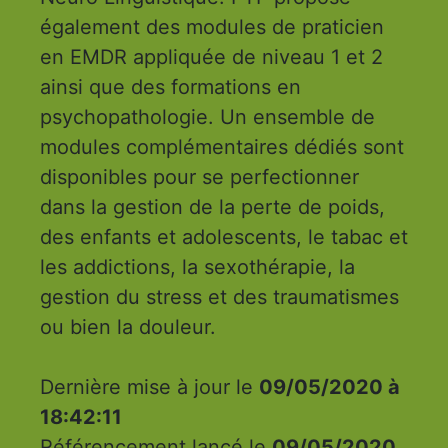
également des modules de praticien
en EMDR appliquée de niveau 1 et 2
ainsi que des formations en
psychopathologie. Un ensemble de
modules complémentaires dédiés sont
disponibles pour se perfectionner
dans la gestion de la perte de poids,
des enfants et adolescents, le tabac et
les addictions, la sexothérapie, la
gestion du stress et des traumatismes
ou bien la douleur.
Dernière mise à jour le
09/05/2020 à
18:42:11
Référencement lancé le
09/05/2020