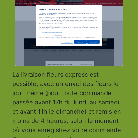
La livraison fleurs express est
possible, avec un envoi des fleurs le
jour même (pour toute commande
passée avant 17h du lundi au samedi
et avant 11h le dimanche) et remis en
moins de 4 heures, selon le moment
où vous enregistrez votre commande.