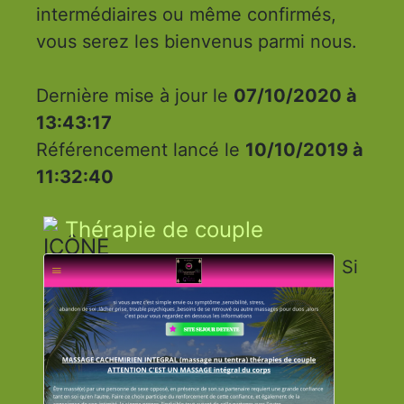
intermédiaires ou même confirmés,
vous serez les bienvenus parmi nous.
Dernière mise à jour le
07/10/2020 à
13:43:17
Référencement lancé le
10/10/2019 à
11:32:40
Thérapie de couple
Si