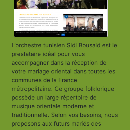
L’orchestre tunisien Sidi Bousaid est le
prestataire idéal pour vous
accompagner dans la réception de
votre mariage oriental dans toutes les
communes de la France
métropolitaine. Ce groupe folklorique
possède un large répertoire de
musique orientale moderne et
traditionnelle. Selon vos besoins, nous
proposons aux futurs mariés des