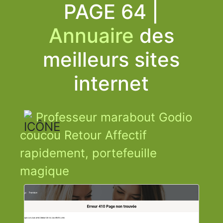
PAGE 64 |
Annuaire
des
meilleurs sites
internet
Professeur marabout Godio
coucou Retour Affectif
rapidement, portefeuille
magique