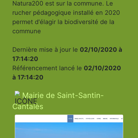
Natura200 est sur la commune. Le
rucher pédagogique installé en 2020
permet d'élagir la biodiversité de la
commune
Dernière mise à jour le
02/10/2020 à
17:14:20
Référencement lancé le
02/10/2020
à 17:14:20
Mairie de Saint-Santin-
Cantalès