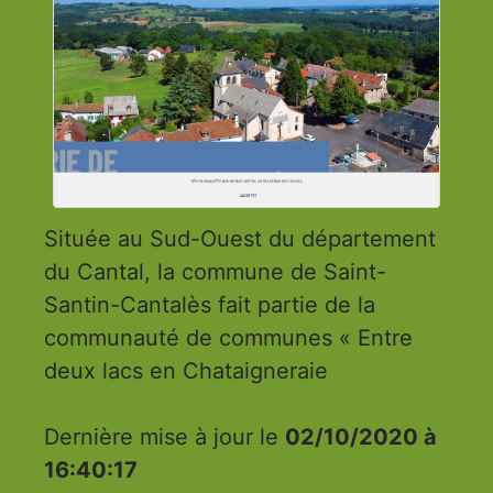
Située au Sud-Ouest du département
du Cantal, la commune de Saint-
Santin-Cantalès fait partie de la
communauté de communes « Entre
deux lacs en Chataigneraie
Dernière mise à jour le
02/10/2020 à
16:40:17