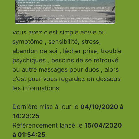
vous avez c'est simple envie ou
symptôme , sensibilité, stress,
abandon de soi , lâcher prise, trouble
psychiques , besoins de se retrouvé
ou autre massages pour duos , alors
c'est pour vous regardez en dessous
les informations
Dernière mise à jour le
04/10/2020 à
14:23:25
Référencement lancé le
15/04/2020
à 01:54:25