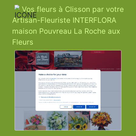
Vos fleurs à Clisson par votre
Artisan-Fleuriste INTERFLORA
maison Pouvreau La Roche aux
Fleurs