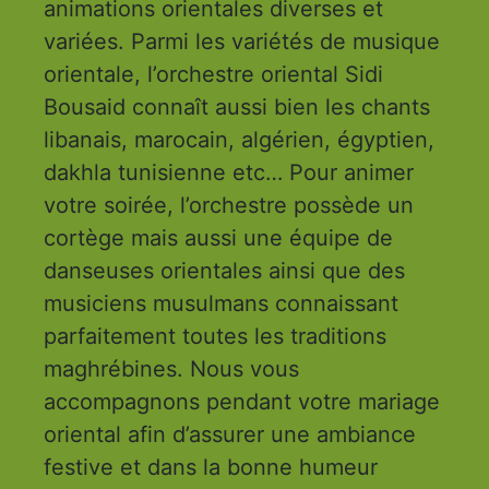
animations orientales diverses et
variées. Parmi les variétés de musique
orientale, l’orchestre oriental Sidi
Bousaid connaît aussi bien les chants
libanais, marocain, algérien, égyptien,
dakhla tunisienne etc… Pour animer
votre soirée, l’orchestre possède un
cortège mais aussi une équipe de
danseuses orientales ainsi que des
musiciens musulmans connaissant
parfaitement toutes les traditions
maghrébines. Nous vous
accompagnons pendant votre mariage
oriental afin d’assurer une ambiance
festive et dans la bonne humeur