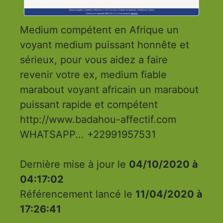
Medium compétent en Afrique un
voyant medium puissant honnête et
sérieux, pour vous aidez a faire
revenir votre ex, medium fiable
marabout voyant africain un marabout
puissant rapide et compétent
http://www.badahou-affectif.com
WHATSAPP... +22991957531
Dernière mise à jour le
04/10/2020 à
04:17:02
Référencement lancé le
11/04/2020 à
17:26:41