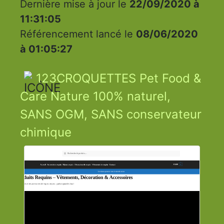
Dernière mise à jour le
22/09/2020 à
11:31:05
Référencement lancé le
08/06/2020
à 01:05:27
123CROQUETTES Pet Food &
Care Nature 100% naturel,
SANS OGM, SANS conservateur
chimique