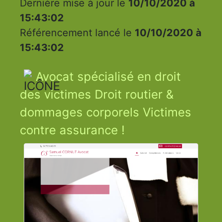
Dernière mise à jour le
10/10/2020 à
15:43:02
Référencement lancé le
10/10/2020 à
15:43:02
Avocat spécialisé en droit
des victimes Droit routier &
dommages corporels Victimes
contre assurance !