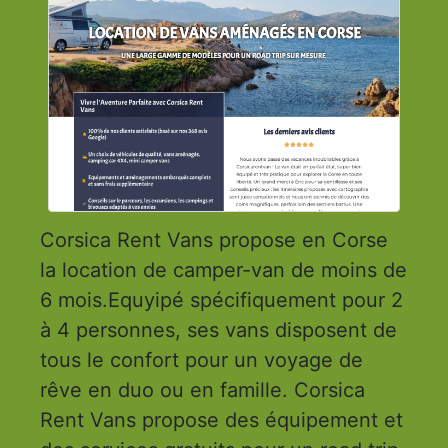
Corsica Rent Vans propose en Corse
la location de camper-van de moins de
6 mois.Equyipé spécifiquement pour 2
à 4 personnes, ses vans disposent de
tous le confort pour un voyage de
rêve en duo ou en famille. Corsica
Rent Vans propose des équipement et