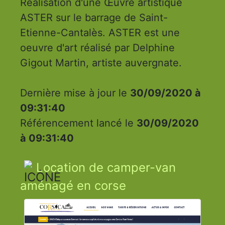
Réalisation d'une Œuvre artistique
ASTER sur le barrage de Saint-
Etienne-Cantalès. ASTER est une
oeuvre d'art réalisé par Delphine
Gigout Martin, artiste auvergnate.
Dernière mise à jour le
30/09/2020 à
09:31:40
Référencement lancé le
30/09/2020
à 09:31:40
Location de camper-van
aménagé en corse