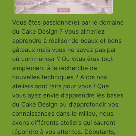
Vous êtes passionné(e) par le domaine
du Cake Design ? Vous aimeriez
apprendre à réaliser de beaux et bons
gâteaux mais vous ne savez pas par
où commencer ? Ou vous êtes tout
simplement à la recherche de
nouvelles techniques ? Alors nos
ateliers sont faits pour vous ! Que
vous ayez envie d’apprendre les bases
du Cake Design ou d’approfondir vos
connaissances dans le milieu, nous
avons différents ateliers qui sauront
répondre à vos attentes. Débutants,