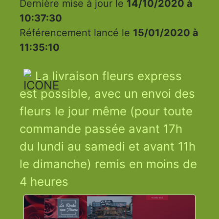
Dernière mise à jour le
14/10/2020 à
10:37:30
Référencement lancé le
15/01/2020 à
11:35:10
La livraison fleurs express
est possible, avec un envoi des
fleurs le jour même (pour toute
commande passée avant 17h
du lundi au samedi et avant 11h
le dimanche) remis en moins de
4 heures