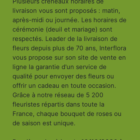
Plusieurs créneaux horaires de
livraison vous sont proposés : matin,
après-midi ou journée. Les horaires de
cérémonie (deuil et mariage) sont
respectés. Leader de la livraison de
fleurs depuis plus de 70 ans, Interflora
vous propose sur son site de vente en
ligne la garantie d'un service de
qualité pour envoyer des fleurs ou
offrir un cadeau en toute occasion.
Grâce à notre réseau de 5 200
fleuristes répartis dans toute la
France, chaque bouquet de roses ou
de saison est unique.